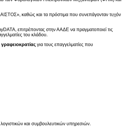
ΙΣΤΟΣ», καθώς και τα πρόστιμα που συνεπάγονταν τυχόν
yDATA, επιτρέποντας στην ΑΑΔΕ να πραγματοποιεί τις
γγελματίες του κλάδου.
 γραφειοκρατίας
για τους επαγγελματίες που
, λογιστικών και συμβουλευτικών υπηρεσιών.