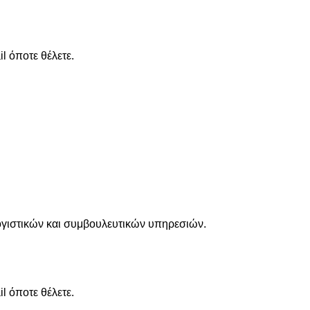
l όποτε θέλετε.
λογιστικών και συμβουλευτικών υπηρεσιών.
l όποτε θέλετε.