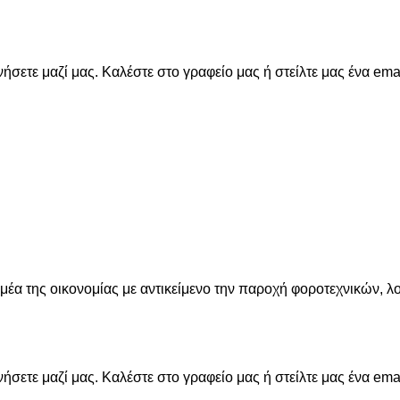
σετε μαζί μας. Καλέστε στο γραφείο μας ή στείλτε μας ένα emai
ομέα της οικονομίας με αντικείμενο την παροχή φοροτεχνικών, 
σετε μαζί μας. Καλέστε στο γραφείο μας ή στείλτε μας ένα emai