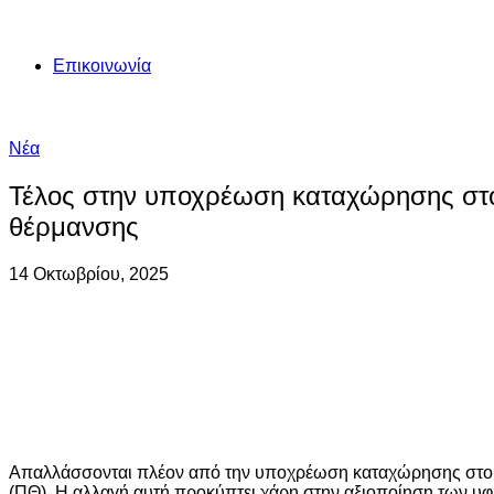
Επικοινωνία
Νέα
Τέλος στην υποχρέωση καταχώρησης στο
θέρμανσης
14 Οκτωβρίου, 2025
Απαλλάσσονται πλέον από την υποχρέωση καταχώρησης στο 
(ΠΘ). Η αλλαγή αυτή προκύπτει χάρη στην αξιοποίηση των 