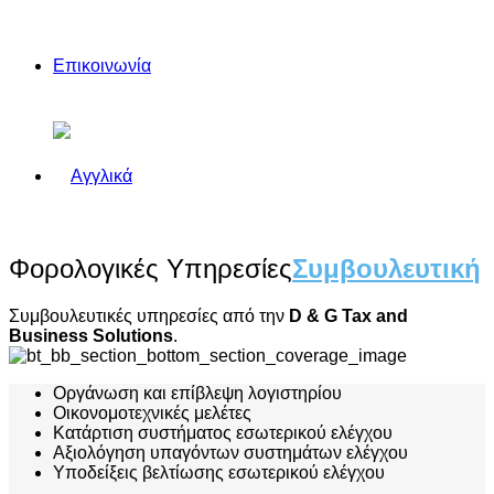
Επικοινωνία
Φορολογικές Υπηρεσίες
Συμβουλευτική
Συμβουλευτικές υπηρεσίες από την
D & G Tax and
Business Solutions
.
Οργάνωση και επίβλεψη λογιστηρίου
Οικονομοτεχνικές μελέτες
Κατάρτιση συστήματος εσωτερικού ελέγχου
Αξιολόγηση υπαγόντων συστημάτων ελέγχου
Υποδείξεις βελτίωσης εσωτερικού ελέγχου