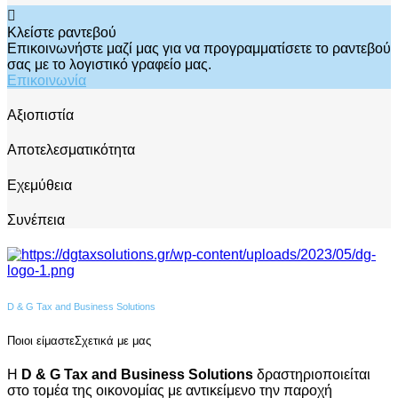
Κλείστε ραντεβού
Επικοινωνήστε μαζί μας για να προγραμματίσετε το ραντεβού
σας με το λογιστικό γραφείο μας.
Επικοινωνία
Αξιοπιστία
Αποτελεσματικότητα
Εχεμύθεια
Συνέπεια
D & G Tax and Business Solutions
Ποιοι είμαστε
Σχετικά με μας
Η
D & G Tax and Business Solutions
δραστηριοποιείται
στο τομέα της οικονομίας με αντικείμενο την παροχή