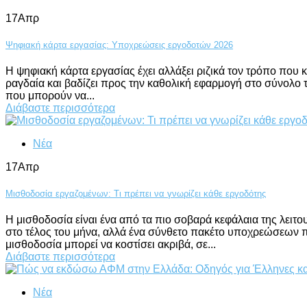
17
Απρ
Ψηφιακή κάρτα εργασίας: Υποχρεώσεις εργοδοτών 2026
Η ψηφιακή κάρτα εργασίας έχει αλλάξει ριζικά τον τρόπο που 
ραγδαία και βαδίζει προς την καθολική εφαρμογή στο σύνολο 
που μπορούν να...
Διάβαστε περισσότερα
Νέα
17
Απρ
Μισθοδοσία εργαζομένων: Τι πρέπει να γνωρίζει κάθε εργοδότης
Η μισθοδοσία είναι ένα από τα πιο σοβαρά κεφάλαια της λει
στο τέλος του μήνα, αλλά ένα σύνθετο πακέτο υποχρεώσεων π
μισθοδοσία μπορεί να κοστίσει ακριβά, σε...
Διάβαστε περισσότερα
Νέα