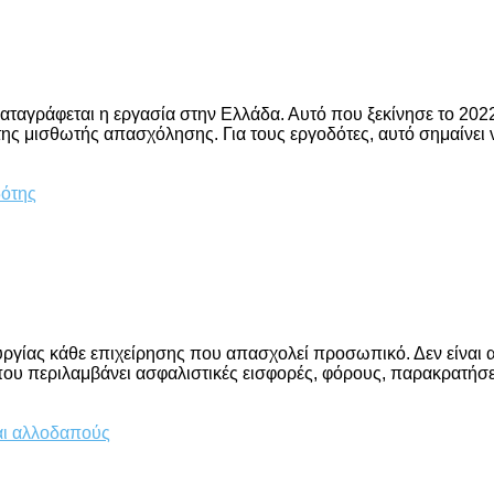
καταγράφεται η εργασία στην Ελλάδα. Αυτό που ξεκίνησε το 2022
της μισθωτής απασχόλησης. Για τους εργοδότες, αυτό σημαίνει
τουργίας κάθε επιχείρησης που απασχολεί προσωπικό. Δεν είνα
ου περιλαμβάνει ασφαλιστικές εισφορές, φόρους, παρακρατήσε