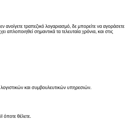
εν ανοίγετε τραπεζικό λογαριασμό, δε μπορείτε να αγοράσετε
έχει απλοποιηθεί σημαντικά τα τελευταία χρόνια, και στις
, λογιστικών και συμβουλευτικών υπηρεσιών.
l όποτε θέλετε.