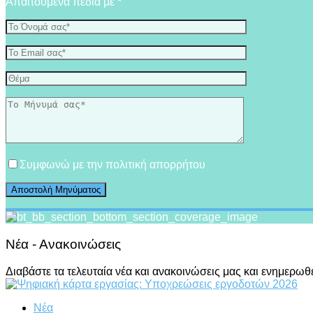
Απαιτούμενα πεδία με *
Συμφωνώ με την πολιτική απορρήτου
Νέα - Ανακοινώσεις
Διαβάστε τα τελευταία νέα και ανακοινώσεις μας και ενημερωθ
Νέα