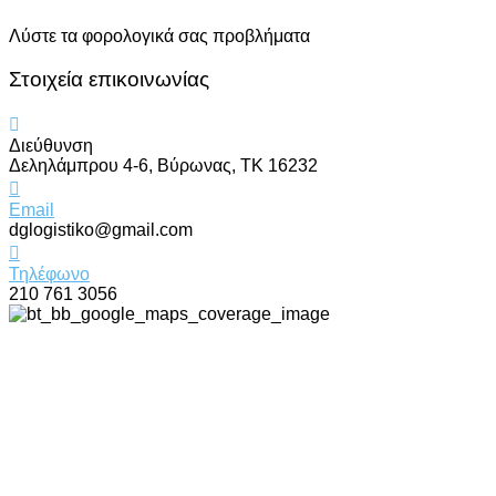
Λύστε τα φορολογικά σας προβλήματα
Στοιχεία επικοινωνίας
Διεύθυνση
Δεληλάμπρου 4-6, Βύρωνας, ΤΚ 16232
Email
dglogistiko@gmail.com
Τηλέφωνο
210 761 3056