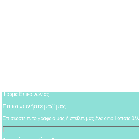
Φόρμα Επικοινωνίας
Επικοινωνήστε μαζί μας
Επισκεφτείτε το γραφείο μας ή στείλτε μας ένα email όποτε θέ