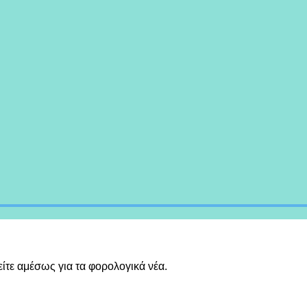
είτε αμέσως για τα φορολογικά νέα.