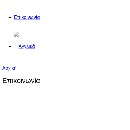
Επικοινωνία
Αρχική
Επικοινωνία