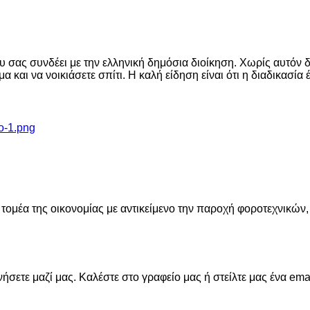
 σας συνδέει με την ελληνική δημόσια διοίκηση. Χωρίς αυτόν δ
α και να νοικιάσετε σπίτι. Η καλή είδηση είναι ότι η διαδικασία 
 τομέα της οικονομίας με αντικείμενο την παροχή φοροτεχνικών
σετε μαζί μας. Καλέστε στο γραφείο μας ή στείλτε μας ένα emai