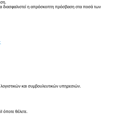
ωση.
 να διασφαλιστεί η απρόσκοπτη πρόσβαση στα ποσά των
ς
, λογιστικών και συμβουλευτικών υπηρεσιών.
l όποτε θέλετε.