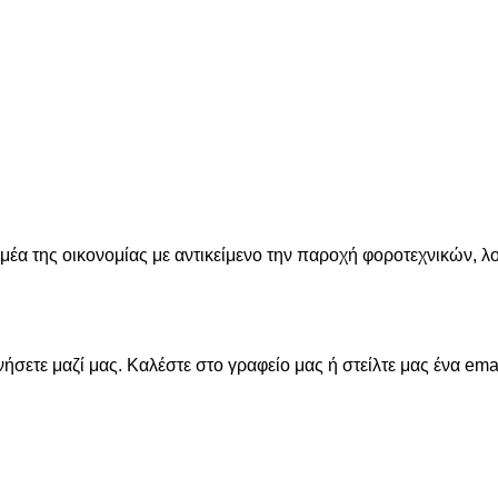
ομέα της οικονομίας με αντικείμενο την παροχή φοροτεχνικών, 
σετε μαζί μας. Καλέστε στο γραφείο μας ή στείλτε μας ένα emai