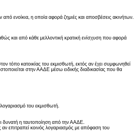
 από ενοίκια, η οποία αφορά ζημιές και αποσβέσεις ακινήτων.
αθώς και από κάθε μελλοντική κρατική ενίσχυση που αφορά
στον τόπο κατοικίας του εκμισθωτή, εκτός αν έχει συμφωνηθεί
ωστοποιείται στην ΑΑΔΕ μέσω ειδικής διαδικασίας που θα
 λογαριασμό του εκμισθωτή.
αι δυνατή η ταυτοποίηση από την ΑΑΔΕ.
ός αν επιτραπεί κοινός λογαριασμός με απόφαση του