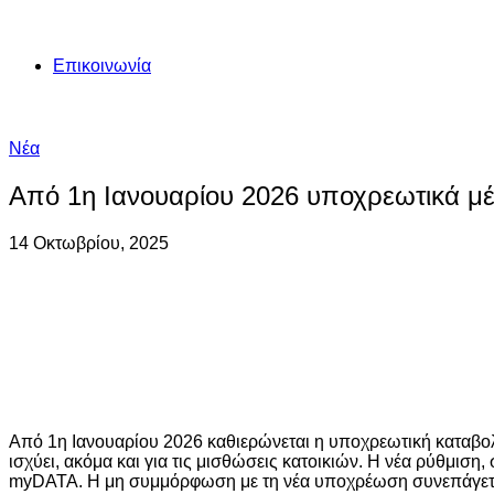
Επικοινωνία
Νέα
Από 1η Ιανουαρίου 2026 υποχρεωτικά μέ
14 Οκτωβρίου, 2025
Από 1η Ιανουαρίου 2026 καθιερώνεται η υποχρεωτική καταβο
ισχύει, ακόμα και για τις μισθώσεις κατοικιών. Η νέα ρύθμι
myDATA. Η μη συμμόρφωση με τη νέα υποχρέωση συνεπάγεται 