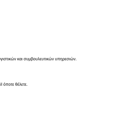
λογιστικών και συμβουλευτικών υπηρεσιών.
l όποτε θέλετε.