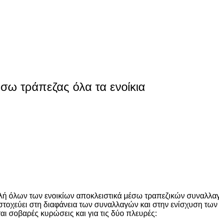
σω τράπεζας όλα τα ενοίκια
λή όλων των ενοικίων αποκλειστικά μέσω τραπεζικών συναλλα
ση, στοχεύει στη διαφάνεια των συναλλαγών και στην ενίσχυση 
σοβαρές κυρώσεις και για τις δύο πλευρές: