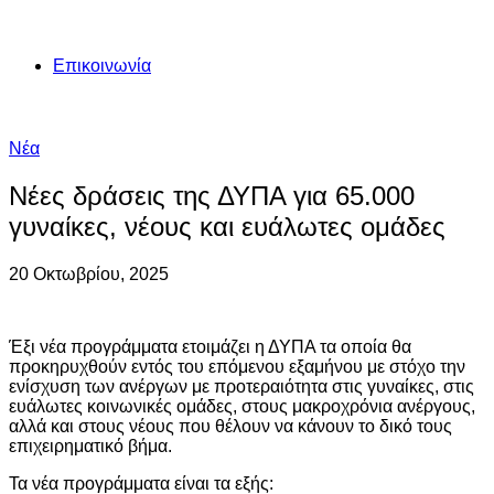
Επικοινωνία
Νέα
Νέες δράσεις της ΔΥΠΑ για 65.000
γυναίκες, νέους και ευάλωτες ομάδες
20 Οκτωβρίου, 2025
Έξι νέα προγράμματα ετοιμάζει η ΔΥΠΑ τα οποία θα
προκηρυχθούν εντός του επόμενου εξαμήνου με στόχο την
ενίσχυση των ανέργων με προτεραιότητα στις γυναίκες, στις
ευάλωτες κοινωνικές ομάδες, στους μακροχρόνια ανέργους,
αλλά και στους νέους που θέλουν να κάνουν το δικό τους
επιχειρηματικό βήμα.
Τα νέα προγράμματα είναι τα εξής: