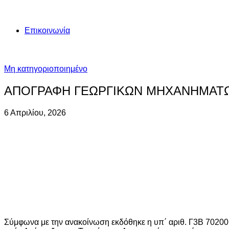
Επικοινωνία
Μη κατηγοριοποιημένο
ΑΠΟΓΡΑΦΗ ΓΕΩΡΓΙΚΩΝ ΜΗΧΑΝΗΜΑΤ
6 Απριλίου, 2026
Σύμφωνα με την ανακοίνωση εκδόθηκε η υπ΄ αριθ. Γ3Β 7020