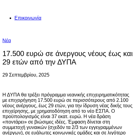
Επικοινωνία
Νέα
17.500 ευρώ σε άνεργους νέους έως και
29 ετών από την ΔΥΠΑ
29 Σεπτεμβρίου, 2025
Η ΔΥΠΑ θα τρέξει πρόγραμμα νεανικής επιχειρηματικότητας
με επιχορήγηση 17.500 ευρώ σε περισσότερους από 2.100
νέους ανέργους, έως 29 ετών, για την ίδρυση νέας δικής τους
επιχείρησης, με χρηματοδότηση από το νέο ΕΣΠΑ. Ο
προϋπολογισμός είναι 37 εκατ. ευρώ. Η νέα δράση
«ποντάρει» σε βιώσιμες ιδέες. Έμφαση δίνεται στη
συμμετοχή γυναικών (σχεδόν τα 2/3 των εγγεγραμμένων
ανέργων), σε ευάλωτες κοινωνικές ομάδες και σε λιγότερο